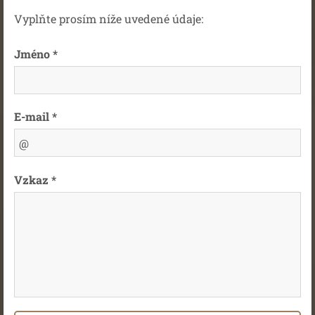
Vyplňte prosím níže uvedené údaje:
Jméno *
E-mail *
Vzkaz *