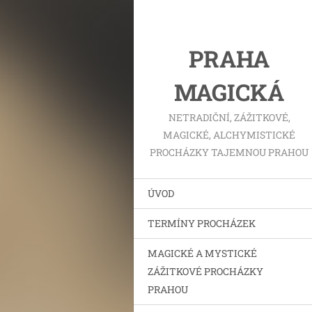
PRAHA
MAGICKÁ
NETRADIČNÍ, ZÁŽITKOVÉ,
MAGICKÉ, ALCHYMISTICKÉ
PROCHÁZKY TAJEMNOU PRAHOU
ÚVOD
TERMÍNY PROCHÁZEK
MAGICKÉ A MYSTICKÉ
ZÁŽITKOVÉ PROCHÁZKY
PRAHOU