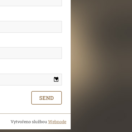
Vytvořeno službou
Webnode