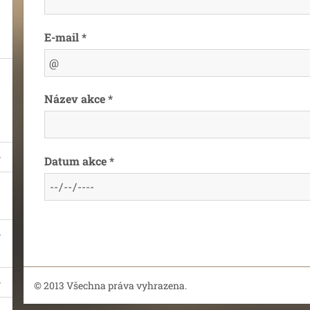
E-mail *
Název akce *
Datum akce *
© 2013 Všechna práva vyhrazena.