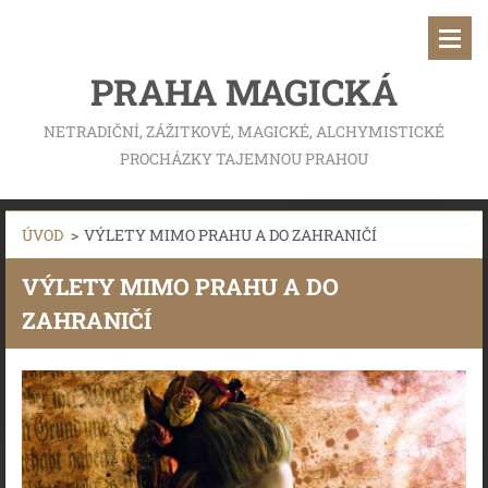
PRAHA MAGICKÁ
NETRADIČNÍ, ZÁŽITKOVÉ, MAGICKÉ, ALCHYMISTICKÉ
PROCHÁZKY TAJEMNOU PRAHOU
ÚVOD
>
VÝLETY MIMO PRAHU A DO ZAHRANIČÍ
VÝLETY MIMO PRAHU A DO
ZAHRANIČÍ