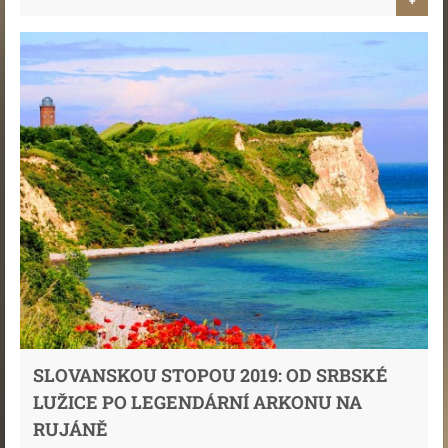
+
SLOVANSKOU STOPOU 2019: OD SRBSKÉ
LUŽICE PO LEGENDÁRNÍ ARKONU NA
RUJÁNĚ