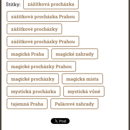
zážitková procházka
Štítky
:
zážitková procházka Prahou
zážitkové procházky
zážitkové procházky Prahou
magická Praha
magické zahrady
magické procházky Prahou
magické procházky
magická místa
mystická procházka
mystická vůně
tajemná Praha
Palácové zahrady