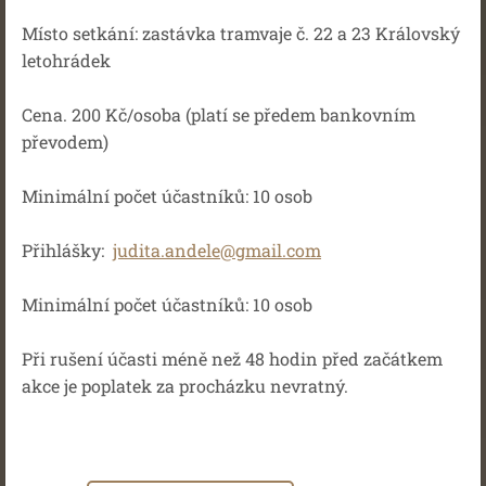
Místo setkání: zastávka tramvaje č. 22 a 23 Královský
letohrádek
Cena. 200 Kč/osoba (platí se předem bankovním
převodem)
Minimální počet účastníků: 10 osob
Přihlášky:
judita.andele@gmail.com
Minimální počet účastníků: 10 osob
Při rušení účasti méně než 48 hodin před začátkem
akce je poplatek za procházku nevratný.