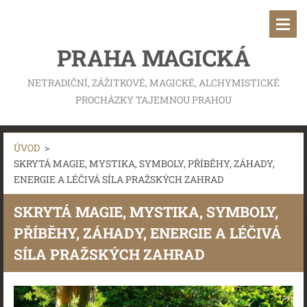
PRAHA MAGICKÁ
NETRADIČNÍ, ZÁŽITKOVÉ, MAGICKÉ, ALCHYMISTICKÉ
PROCHÁZKY TAJEMNOU PRAHOU
ÚVOD
>
SKRYTÁ MAGIE, MYSTIKA, SYMBOLY, PŘÍBĚHY, ZÁHADY,
ENERGIE A LÉČIVÁ SÍLA PRAŽSKÝCH ZAHRAD
SKRYTÁ MAGIE, MYSTIKA, SYMBOLY,
PŘÍBĚHY, ZÁHADY, ENERGIE A LÉČIVÁ
SÍLA PRAŽSKÝCH ZAHRAD