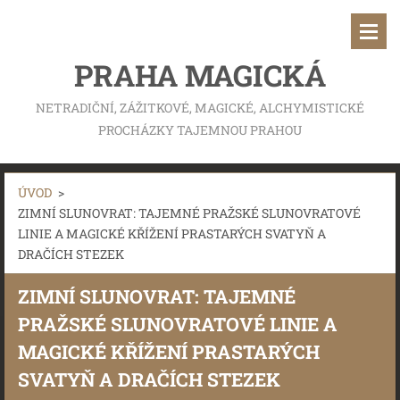
PRAHA MAGICKÁ
NETRADIČNÍ, ZÁŽITKOVÉ, MAGICKÉ, ALCHYMISTICKÉ
PROCHÁZKY TAJEMNOU PRAHOU
ÚVOD
>
ZIMNÍ SLUNOVRAT: TAJEMNÉ PRAŽSKÉ SLUNOVRATOVÉ
LINIE A MAGICKÉ KŘÍŽENÍ PRASTARÝCH SVATYŇ A
DRAČÍCH STEZEK
ZIMNÍ SLUNOVRAT: TAJEMNÉ
PRAŽSKÉ SLUNOVRATOVÉ LINIE A
MAGICKÉ KŘÍŽENÍ PRASTARÝCH
SVATYŇ A DRAČÍCH STEZEK