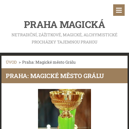
PRAHA MAGICKÁ
NETRADIČNÍ, ZÁŽITKOVÉ, MAGICKÉ, ALCHYMISTICKÉ
PROCHÁZKY TAJEMNOU PRAHOU
ÚVOD
>
Praha: Magické město Grálu
PRAHA: MAGICKÉ MĚSTO GRÁLU