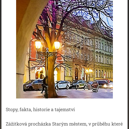
Stopy, fakta, historie a tajemství
Zážitková procházka Starým městem, v průběhu které