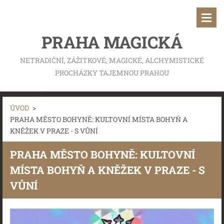
PRAHA MAGICKÁ
NETRADIČNÍ, ZÁŽITKOVÉ, MAGICKÉ, ALCHYMISTICKÉ
PROCHÁZKY TAJEMNOU PRAHOU
ÚVOD
>
PRAHA MĚSTO BOHYNĚ: KULTOVNÍ MÍSTA BOHYŇ A
KNĚŽEK V PRAZE - S VŮNÍ
PRAHA MĚSTO BOHYNĚ: KULTOVNÍ
MÍSTA BOHYŇ A KNĚŽEK V PRAZE - S
VŮNÍ