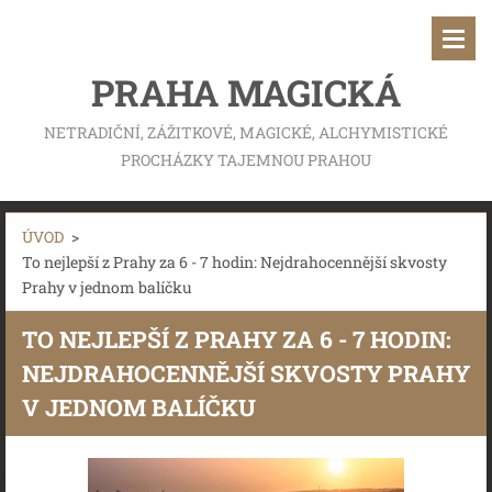
PRAHA MAGICKÁ
NETRADIČNÍ, ZÁŽITKOVÉ, MAGICKÉ, ALCHYMISTICKÉ
PROCHÁZKY TAJEMNOU PRAHOU
ÚVOD
>
To nejlepší z Prahy za 6 - 7 hodin: Nejdrahocennější skvosty
Prahy v jednom balíčku
TO NEJLEPŠÍ Z PRAHY ZA 6 - 7 HODIN:
NEJDRAHOCENNĚJŠÍ SKVOSTY PRAHY
V JEDNOM BALÍČKU