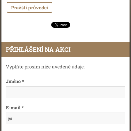
Pražští průvodci
PŘIHLÁŠENÍ NA AKCI
Vyplňte prosím níže uvedené údaje:
Jméno *
E-mail *