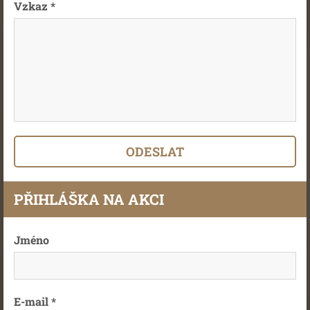
Vzkaz *
PŘIHLÁŠKA NA AKCI
Jméno
E-mail *