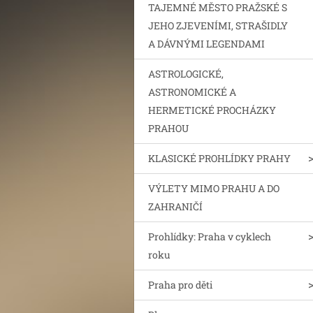
TAJEMNÉ MĚSTO PRAŽSKÉ S
JEHO ZJEVENÍMI, STRAŠIDLY
A DÁVNÝMI LEGENDAMI
ASTROLOGICKÉ,
ASTRONOMICKÉ A
HERMETICKÉ PROCHÁZKY
PRAHOU
KLASICKÉ PROHLÍDKY PRAHY
VÝLETY MIMO PRAHU A DO
ZAHRANIČÍ
Prohlídky: Praha v cyklech
roku
Praha pro děti