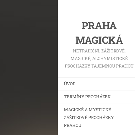
PRAHA
MAGICKÁ
NETRADIČNÍ, ZÁŽITKOVÉ,
MAGICKÉ, ALCHYMISTICKÉ
PROCHÁZKY TAJEMNOU PRAHOU
ÚVOD
TERMÍNY PROCHÁZEK
MAGICKÉ A MYSTICKÉ
ZÁŽITKOVÉ PROCHÁZKY
PRAHOU