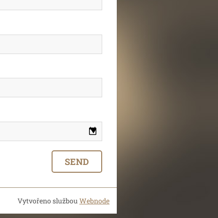
Vytvořeno službou
Webnode