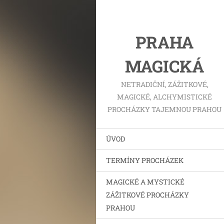
PRAHA
MAGICKÁ
NETRADIČNÍ, ZÁŽITKOVÉ,
MAGICKÉ, ALCHYMISTICKÉ
PROCHÁZKY TAJEMNOU PRAHOU
ÚVOD
TERMÍNY PROCHÁZEK
MAGICKÉ A MYSTICKÉ
ZÁŽITKOVÉ PROCHÁZKY
PRAHOU