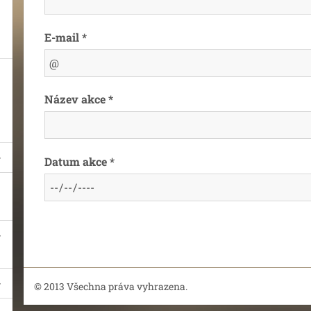
E-mail *
Název akce *
Datum akce *
© 2013 Všechna práva vyhrazena.