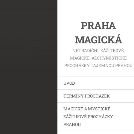
PRAHA
MAGICKÁ
NETRADIČNÍ, ZÁŽITKOVÉ,
MAGICKÉ, ALCHYMISTICKÉ
PROCHÁZKY TAJEMNOU PRAHOU
ÚVOD
TERMÍNY PROCHÁZEK
MAGICKÉ A MYSTICKÉ
ZÁŽITKOVÉ PROCHÁZKY
PRAHOU